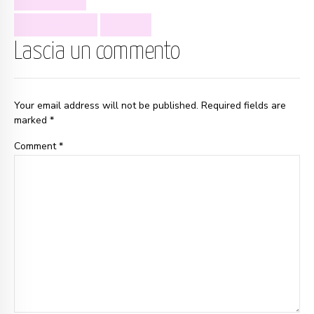
INSEGNAMENTO
SCUOLA
Lascia un commento
Your email address will not be published. Required fields are
marked *
Comment
*