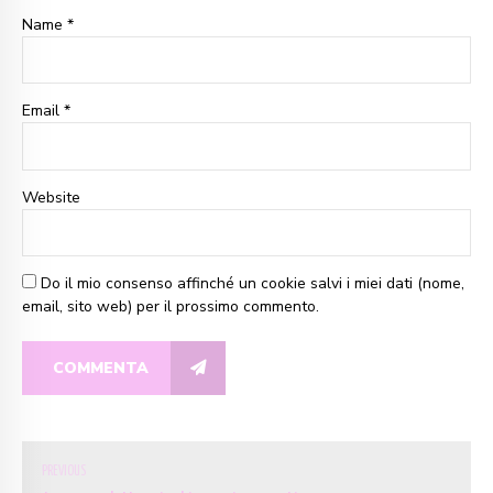
Name *
Email *
Website
Do il mio consenso affinché un cookie salvi i miei dati (nome,
email, sito web) per il prossimo commento.
COMMENTA
PREVIOUS