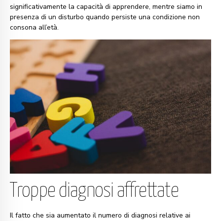
significativamente la capacità di apprendere, mentre siamo in
presenza di un disturbo quando persiste una condizione non
consona all’età.
Troppe diagnosi affrettate
Il fatto che sia aumentato il numero di diagnosi relative ai