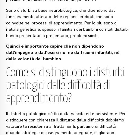
Sono disturbi su base neurobiologica, che dipendono dal
funzionamento alterato delle regioni cerebrali che sono
coinvolte nei processi di apprendimento. Per lo più sono di
natura genetica e, spesso, i familiari dei bambini con tali disturbi
hanno presentato, o presentano, problemi simili.
Quindi è importante capire che non dipendono
dall’impegno o dall’esercizio, né da traumi infantili, né
dalla volontà del bambino.
Come si distinguono i disturbi
patologici dalle difficoltà di
apprendimento?
Il disturbo patologico c’è fin dalla nascita ed è persistente. Per
distinguere con chiarezza il disturbo dalla difficoltà dobbiamo
valutare la resistenza ai trattamenti: parliamo di difficoltà
quando, strategie di insegnamento adeguate, migliorano