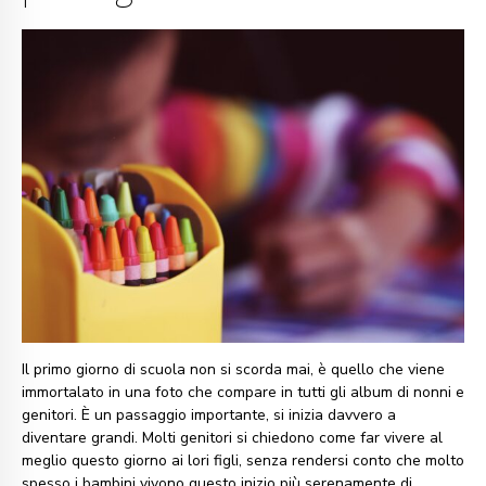
Il primo giorno di scuola non si scorda mai, è quello che viene
immortalato in una foto che compare in tutti gli album di nonni e
genitori. È un passaggio importante, si inizia davvero a
diventare grandi. Molti genitori si chiedono come far vivere al
meglio questo giorno ai lori figli, senza rendersi conto che molto
spesso i bambini vivono questo inizio più serenamente di