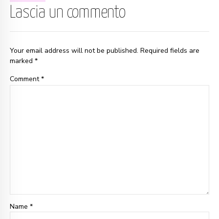
Lascia un commento
Your email address will not be published. Required fields are
marked *
Comment
*
Name *