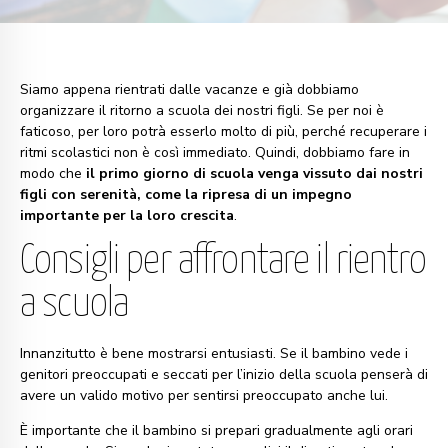
Siamo appena rientrati dalle vacanze e già dobbiamo
organizzare il ritorno a scuola dei nostri figli. Se per noi è
faticoso, per loro potrà esserlo molto di più, perché recuperare i
ritmi scolastici non è così immediato. Quindi, dobbiamo fare in
modo che
il primo giorno di scuola venga vissuto dai nostri
figli con serenità, come la ripresa di un impegno
importante per la loro crescita
.
Consigli per affrontare il rientro
a scuola
Innanzitutto è bene mostrarsi entusiasti. Se il bambino vede i
genitori preoccupati e seccati per l’inizio della scuola penserà di
avere un valido motivo per sentirsi preoccupato anche lui.
È importante che il bambino si prepari gradualmente agli orari