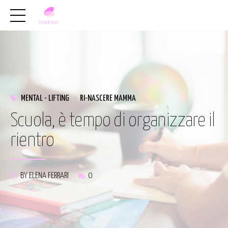
MENTAL - LIFTING
RI-NASCERE MAMMA
Scuola, è tempo di organizzare il
rientro
BY ELENA FERRARI
0