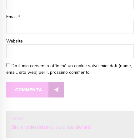
Email *
Website
Do il mio consenso affinché un cookie salvi i miei dati (nome,
email, sito web) per il prossimo commento.
COMMENTA
PREVIOUS
Sindrome da rientro dalle vacanze, che fare?