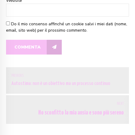
Website
Do il mio consenso affinché un cookie salvi i miei dati (nome,
email, sito web) per il prossimo commento.
COMMENTA
PREVIOUS
Autostima: non è un obiettivo ma un processo continuo
NEXT
Ho sconfitto la mia ansia e sono più sereno