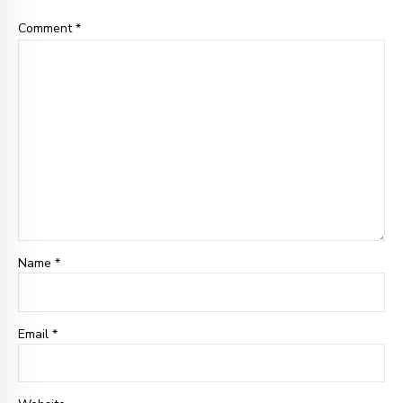
Comment
*
Name *
Email *