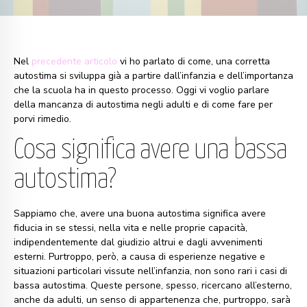
Nel
precedente articolo
vi ho parlato di come, una corretta
autostima si sviluppa già a partire dall’infanzia e dell’importanza
che la scuola ha in questo processo. Oggi vi voglio parlare
della mancanza di autostima negli adulti e di come fare per
porvi rimedio.
Cosa significa avere una bassa
autostima?
Sappiamo che, avere una buona autostima significa avere
fiducia in se stessi, nella vita e nelle proprie capacità,
indipendentemente dal giudizio altrui e dagli avvenimenti
esterni. Purtroppo, però, a causa di esperienze negative e
situazioni particolari vissute nell’infanzia, non sono rari i casi di
bassa autostima. Queste persone, spesso, ricercano all’esterno,
anche da adulti, un senso di appartenenza che, purtroppo, sarà