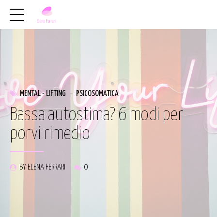
MENTAL - LIFTING
PSICOSOMATICA
Bassa autostima? 6 modi per
porvi rimedio
BY ELENA FERRARI
0