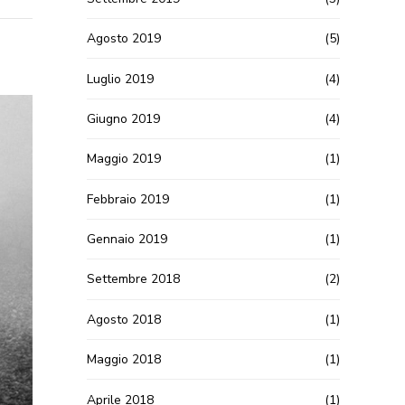
Agosto 2019
(5)
Luglio 2019
(4)
Giugno 2019
(4)
Maggio 2019
(1)
Febbraio 2019
(1)
Gennaio 2019
(1)
Settembre 2018
(2)
Agosto 2018
(1)
Maggio 2018
(1)
Aprile 2018
(1)