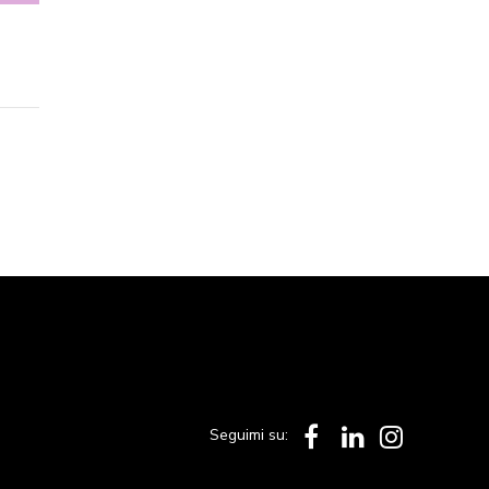
Seguimi su: