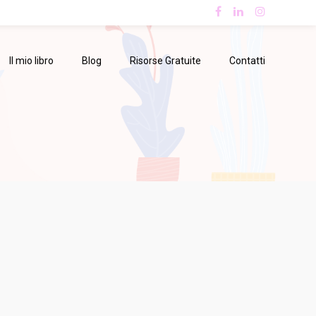
Il mio libro
Blog
Risorse Gratuite
Contatti