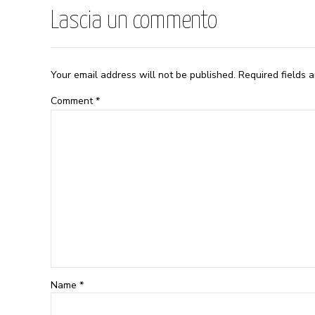
Lascia un commento
Your email address will not be published. Required fields 
Comment
*
Name *