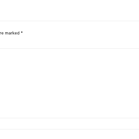
are marked *