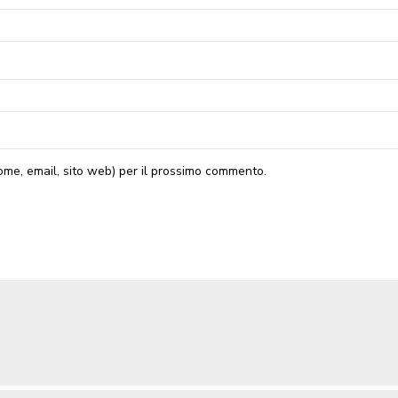
nome, email, sito web) per il prossimo commento.