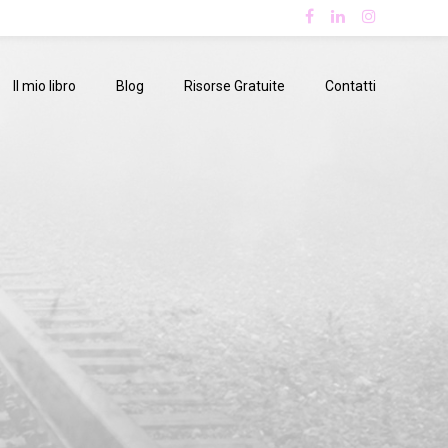
Il mio libro
Blog
Risorse Gratuite
Contatti