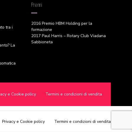
Premi
2016 Premio HBM Holding per la
to tra i
formazione
2017 Paul Harris – Rotary Club Viadana
Sabbioneta
mento? La
osomatica
vacy e Cookie policy
Termini e condizioni di vendita
Privacy e Cookie policy
Termini e condizioni di vendita