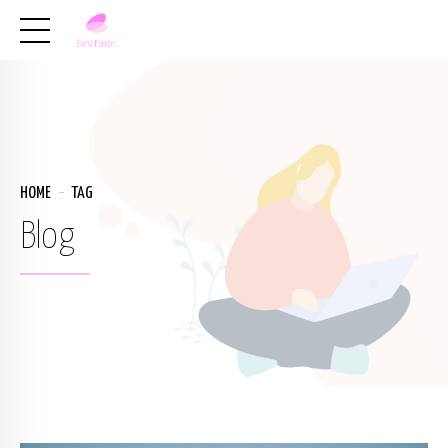
HOME
TAG
Blog