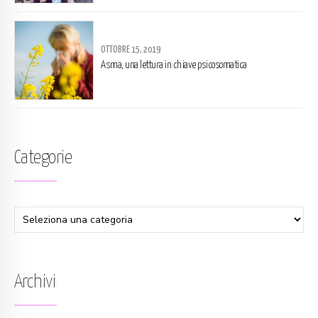
OTTOBRE 15, 2019
Asma, una lettura in chiave psicosomatica
Categorie
Archivi