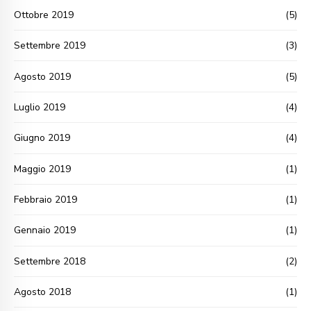
Ottobre 2019
(5)
Settembre 2019
(3)
Agosto 2019
(5)
Luglio 2019
(4)
Giugno 2019
(4)
Maggio 2019
(1)
Febbraio 2019
(1)
Gennaio 2019
(1)
Settembre 2018
(2)
Agosto 2018
(1)