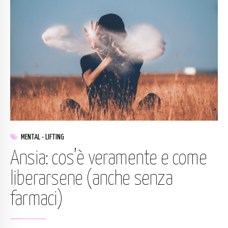
MENTAL - LIFTING
Ansia: cos’è veramente e come
liberarsene (anche senza
farmaci)